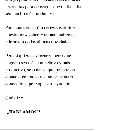
necesarias para conseguir que tu día a día 
sea mucho más productivo.
Para conocerlas sólo debes suscribirte a 
nuestro newsletter, y te mantendremos 
informado de las últimas novedades.
Pero si quieres avanzar y lograr que tu 
negocio sea más competitivo y más 
productivo, sólo tienes que ponerte en 
contacto con nosotros, nos encantará 
conocerte y, por supuesto, ayudarte.
Qué dices... 
¡¿HABLAMOS?!