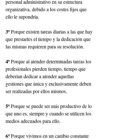
personal administrativo en su estructura 
organizativa, debido a los costes fijos que 
ello le supondría.
3º
 Porque existen tareas diarias a las que hay 
que prestarles el tiempo y la dedicación que 
las mismas requieren para su resolución.
4º
 Porque al atender determinadas tareas los 
profesionales pierden tiempo, tiempo que 
deberían dedicar a atender aquellas 
gestiones que única y exclusivamente deben 
ser realizadas por ellos mismos.
5º
 Porque se puede ser más productivo de lo 
que uno es, siempre y cuando se utilicen los 
medios adecuados para ello.
6º
 Porque vivimos en un cambio constante 