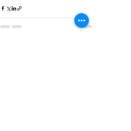
Entradas recientes
Ver todo