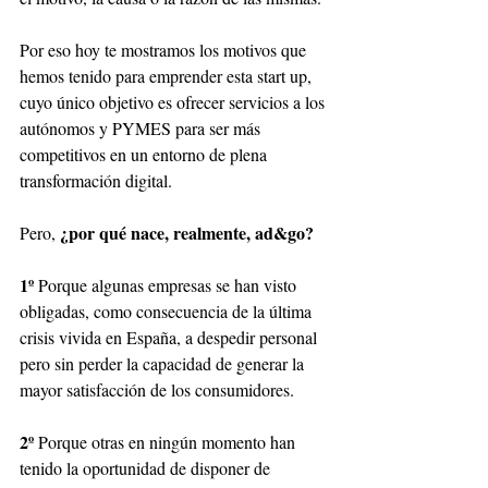
Por eso hoy te mostramos los motivos que 
hemos tenido para emprender esta start up, 
cuyo único objetivo es ofrecer servicios a los 
autónomos y PYMES para ser más 
competitivos en un entorno de plena 
transformación digital.
¿por qué nace, realmente, ad&go?
Pero, 
1º
 Porque algunas empresas se han visto 
obligadas, como consecuencia de la última 
crisis vivida en España, a despedir personal 
pero sin perder la capacidad de generar la 
mayor satisfacción de los consumidores. 
2º
 Porque otras en ningún momento han 
tenido la oportunidad de disponer de 